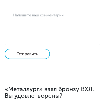
Отправить
«Металлург» взял бронзу ВХЛ.
Вы удовлетворены?