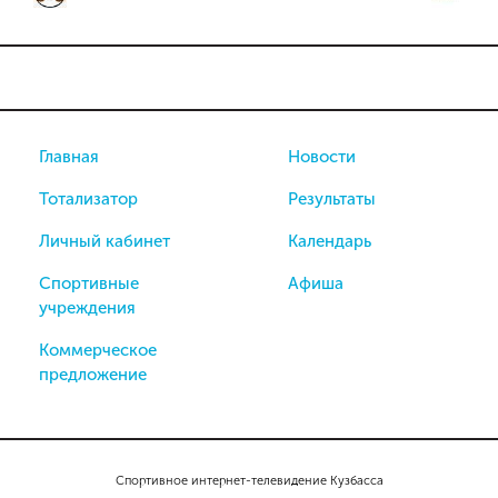
Главная
Новости
Тотализатор
Результаты
Личный кабинет
Календарь
Спортивные
Афиша
учреждения
Коммерческое
предложение
Спортивное интернет-телевидение Кузбасса