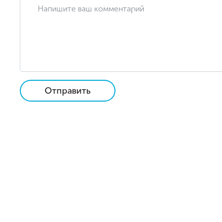
Отправить