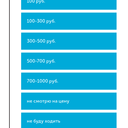
100 руб.
100-300 руб.
300-500 руб.
500-700 руб.
700-1000 руб.
не смотрю на цену
не буду ходить