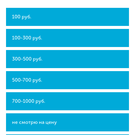
100 руб.
100-300 руб.
300-500 руб.
500-700 руб.
700-1000 руб.
не смотрю на цену