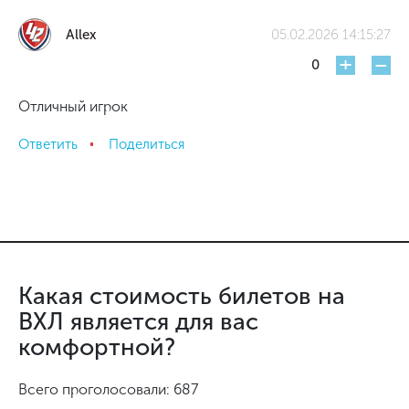
Allex
05.02.2026 14:15:27
+
-
0
Отличный игрок
Ответить
Поделиться
Какая стоимость билетов на
ВХЛ является для вас
комфортной?
Всего проголосовали: 687