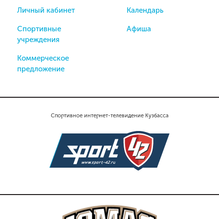
Личный кабинет
Календарь
Спортивные
Афиша
учреждения
Коммерческое
предложение
Спортивное интернет-телевидение Кузбасса