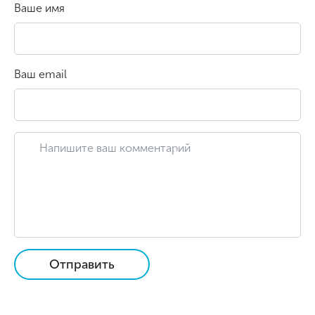
Ваше имя
Ваш email
Отправить