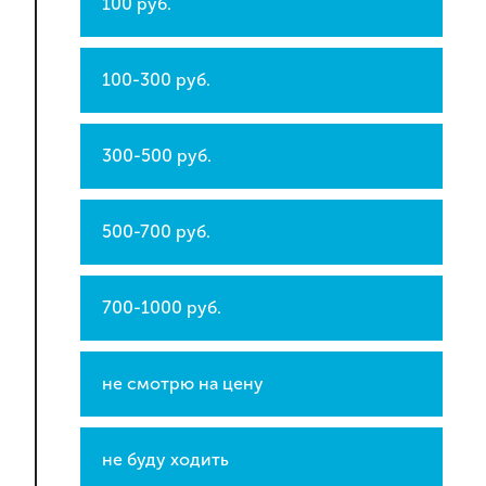
100 руб.
100-300 руб.
300-500 руб.
500-700 руб.
700-1000 руб.
не смотрю на цену
не буду ходить