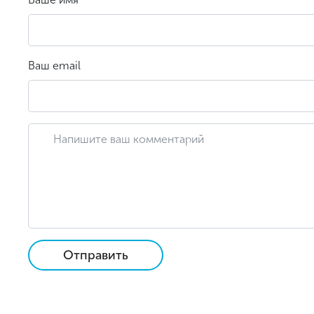
Ваш email
Отправить