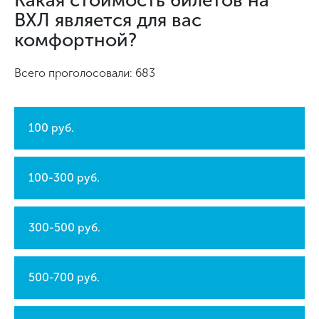
Какая стоимость билетов на
ВХЛ является для вас
комфортной?
Всего проголосовали: 683
100 руб.
100-300 руб.
300-500 руб.
500-700 руб.