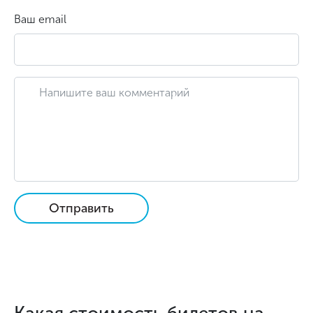
Ваш email
Отправить