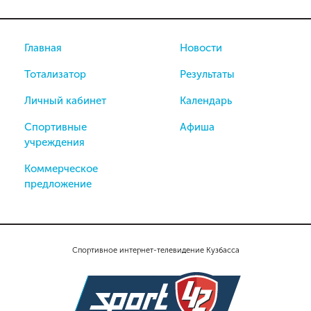
Главная
Новости
Тотализатор
Результаты
Личный кабинет
Календарь
Спортивные
Афиша
учреждения
Коммерческое
предложение
Спортивное интернет-телевидение Кузбасса