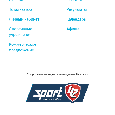
Тотализатор
Результаты
Личный кабинет
Календарь
Спортивные
Афиша
учреждения
Коммерческое
предложение
Спортивное интернет-телевидение Кузбасса