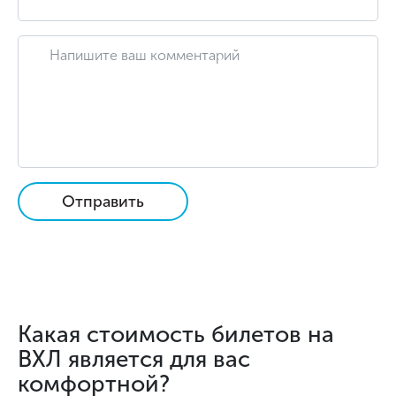
Отправить
Какая стоимость билетов на
ВХЛ является для вас
комфортной?