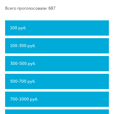
Всего проголосовали: 687
100 руб.
100-300 руб.
300-500 руб.
500-700 руб.
700-1000 руб.