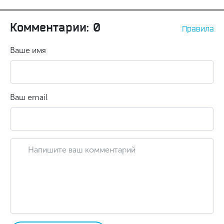
Комментарии: 0
Правила
Ваше имя
Ваш email