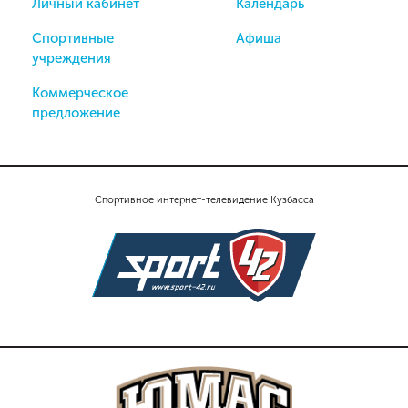
Личный кабинет
Календарь
Спортивные
Афиша
учреждения
Коммерческое
предложение
Спортивное интернет-телевидение Кузбасса