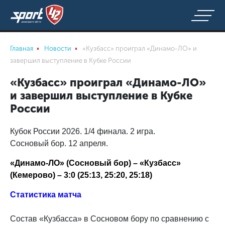
Главная
Новости
«Кузбасс» проиграл «Динамо-ЛО» и
завершил выступление в Кубке России
«Кузбасс» проиграл «Динамо-ЛО»
и завершил выступление в Кубке
России
Кубок России 2026. 1/4 финала. 2 игра.
Сосновый бор. 12 апреля.
«Динамо-ЛО» (Сосновый бор) – «Кузбасс»
(Кемерово) – 3:0 (25:13, 25:20, 25:18)
Статистика матча
Состав «Кузбасса» в Сосновом бору по сравнению с