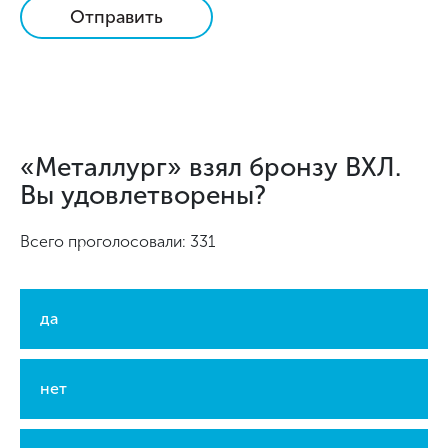
Отправить
«Металлург» взял бронзу ВХЛ.
Вы удовлетворены?
Всего проголосовали: 331
да
нет