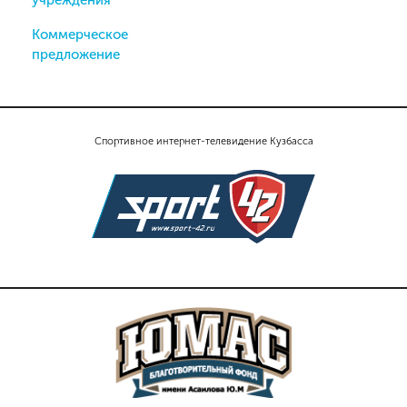
Коммерческое
предложение
Спортивное интернет-телевидение Кузбасса