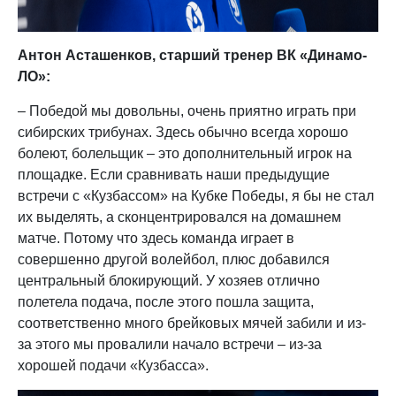
Антон Асташенков, старший тренер ВК «Динамо-
ЛО»:
– Победой мы довольны, очень приятно играть при
сибирских трибунах. Здесь обычно всегда хорошо
болеют, болельщик – это дополнительный игрок на
площадке. Если сравнивать наши предыдущие
встречи с «Кузбассом» на Кубке Победы, я бы не стал
их выделять, а сконцентрировался на домашнем
матче. Потому что здесь команда играет в
совершенно другой волейбол, плюс добавился
центральный блокирующий. У хозяев отлично
полетела подача, после этого пошла защита,
соответственно много брейковых мячей забили и из-
за этого мы провалили начало встречи – из-за
хорошей подачи «Кузбасса».