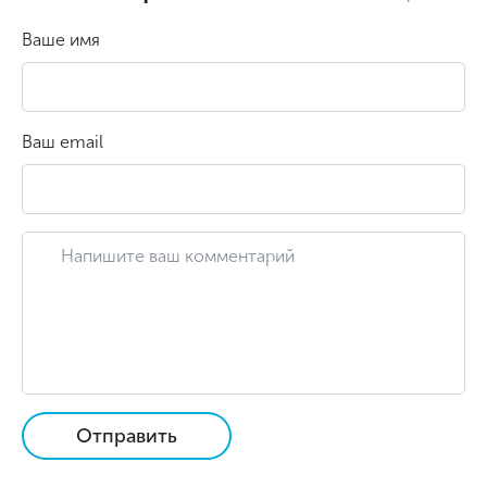
Ваше имя
Ваш email
Отправить