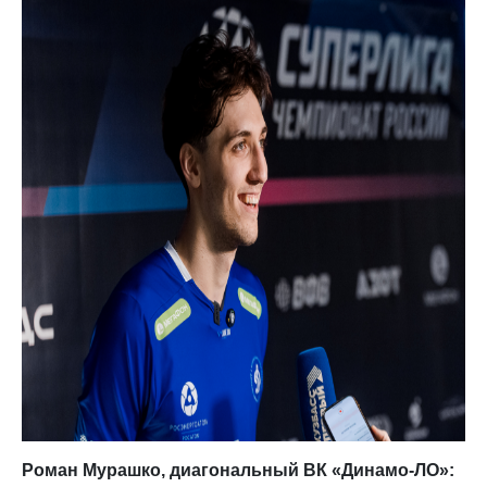
Роман Мурашко, диагональный ВК «Динамо-ЛО»: