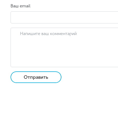
Ваш email
Отправить