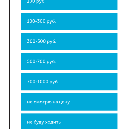
100 руб.
100-300 руб.
300-500 руб.
500-700 руб.
700-1000 руб.
не смотрю на цену
не буду ходить