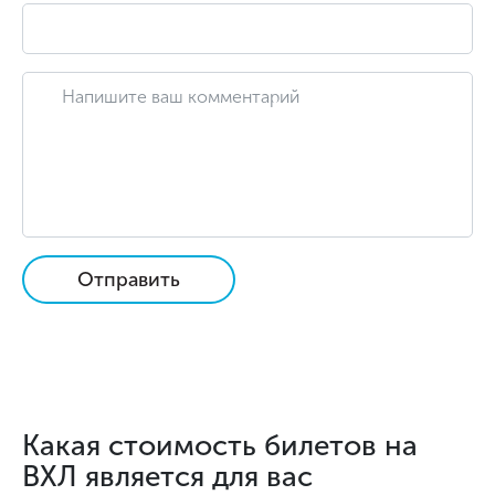
Отправить
Какая стоимость билетов на
ВХЛ является для вас