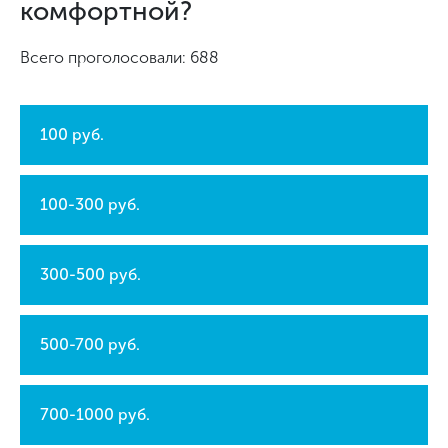
комфортной?
Всего проголосовали: 688
100 руб.
100-300 руб.
300-500 руб.
500-700 руб.
700-1000 руб.