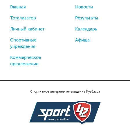
Главная
Новости
Тотализатор
Результаты
Личный кабинет
Календарь
Спортивные
Афиша
учреждения
Коммерческое
предложение
Спортивное интернет-телевидение Кузбасса