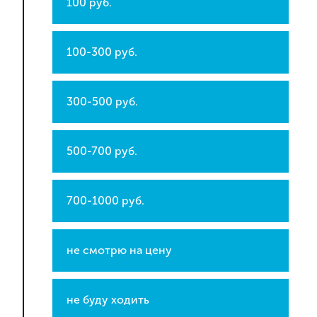
100 руб.
100-300 руб.
300-500 руб.
500-700 руб.
700-1000 руб.
не смотрю на цену
не буду ходить