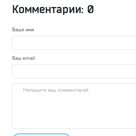
Комментарии: 0
Ваше имя
Ваш email