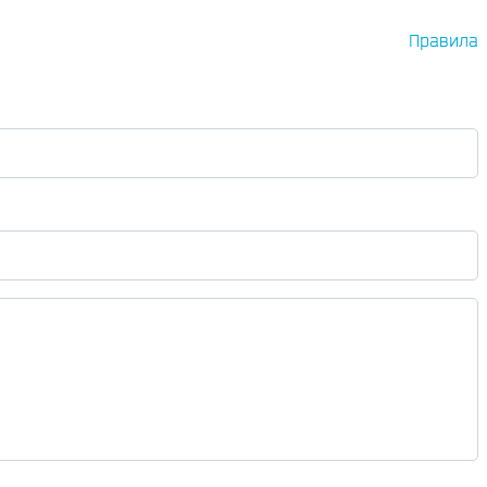
Правила