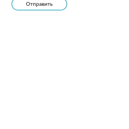
Отправить