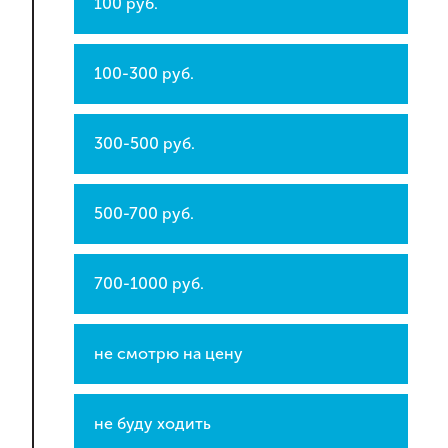
100 руб.
100-300 руб.
300-500 руб.
500-700 руб.
700-1000 руб.
не смотрю на цену
не буду ходить