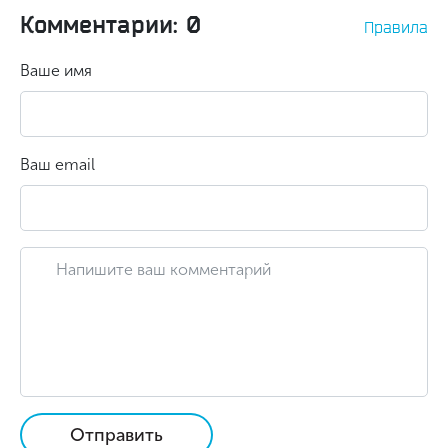
Комментарии: 0
Правила
Ваше имя
Ваш email
Отправить