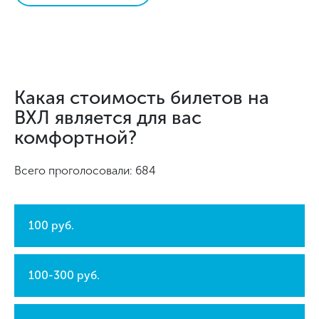
Какая стоимость билетов на
ВХЛ является для вас
комфортной?
Всего проголосовали: 684
100 руб.
100-300 руб.