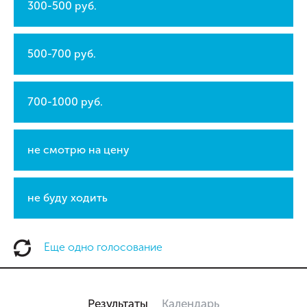
300-500 руб.
500-700 руб.
700-1000 руб.
не смотрю на цену
не буду ходить
Еще одно голосование
Результаты
Календарь