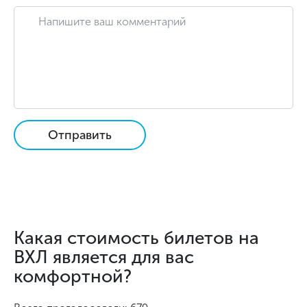
Отправить
Какая стоимость билетов на
ВХЛ является для вас
комфортной?