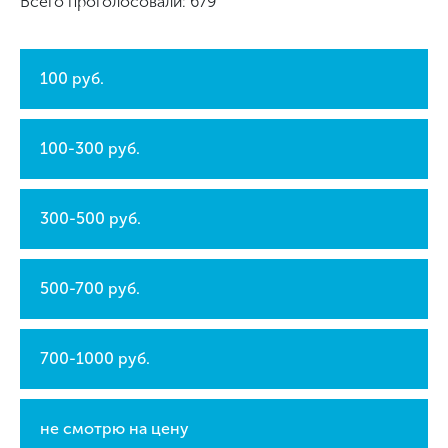
Всего проголосовали: 679
100 руб.
100-300 руб.
300-500 руб.
500-700 руб.
700-1000 руб.
не смотрю на цену