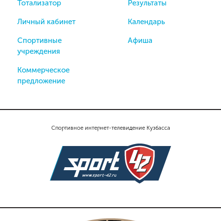
Тотализатор
Результаты
Личный кабинет
Календарь
Спортивные
Афиша
учреждения
Коммерческое
предложение
Спортивное интернет-телевидение Кузбасса