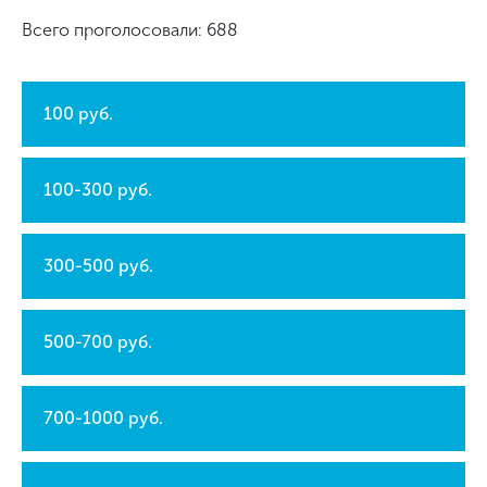
Всего проголосовали: 688
100 руб.
100-300 руб.
300-500 руб.
500-700 руб.
700-1000 руб.