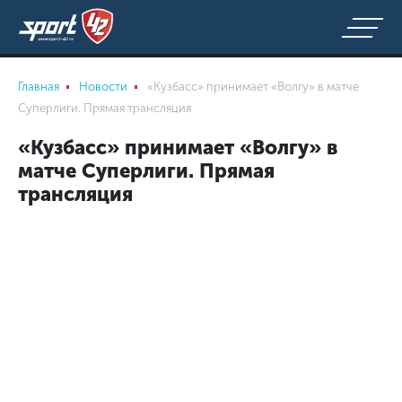
Главная
Новости
«Кузбасс» принимает «Волгу» в матче
Суперлиги. Прямая трансляция
«Кузбасс» принимает «Волгу» в
матче Суперлиги. Прямая
трансляция