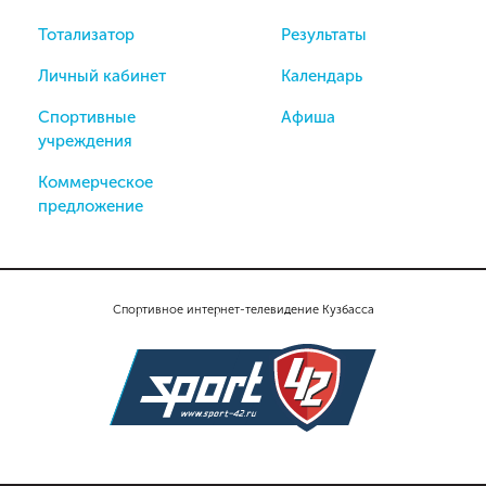
Тотализатор
Результаты
Личный кабинет
Календарь
Спортивные
Афиша
учреждения
Коммерческое
предложение
Спортивное интернет-телевидение Кузбасса