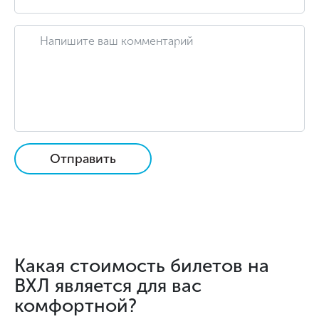
Отправить
Какая стоимость билетов на
ВХЛ является для вас
комфортной?