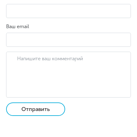
Ваш email
Отправить