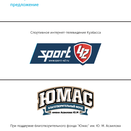
предложение
Спортивное интернет-телевидение Кузбасса
При поддержке благотворительного фонда "Юмас" им. Ю. М. Асаилова