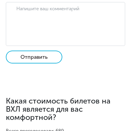
Отправить
Какая стоимость билетов на
ВХЛ является для вас
комфортной?
Всего проголосовали: 689