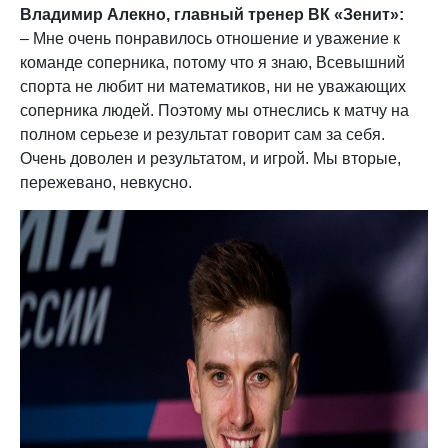
Владимир Алекно, главный тренер ВК «Зенит»:
– Мне очень понравилось отношение и уважение к
команде соперника, потому что я знаю, Всевышний
спорта не любит ни математиков, ни не уважающих
соперника людей. Поэтому мы отнеслись к матчу на
полном серьезе и результат говорит сам за себя.
Очень доволен и результатом, и игрой. Мы вторые,
пережевано, невкусно.