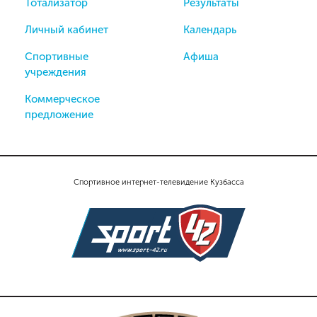
Тотализатор
Результаты
Личный кабинет
Календарь
Спортивные
Афиша
учреждения
Коммерческое
предложение
Спортивное интернет-телевидение Кузбасса