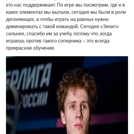
кто нас поддерживает. По игре мы посмотрим, где и в
каких элементах мы выпали, сегодня мы были в роли
догоняющих, а чтобы играть на равных нужно
доминировать с такой командой. Сегодня «Зенит»
сильнее, спасибо им за учебу, потому что, когда
играешь против такого соперника – это всегда
прекрасное обучение.