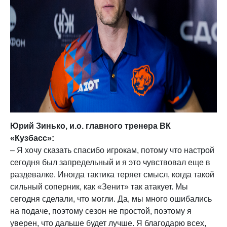
Юрий Зинько, и.о. главного тренера ВК
«Кузбасс»:
– Я хочу сказать спасибо игрокам, потому что настрой
сегодня был запредельный и я это чувствовал еще в
раздевалке. Иногда тактика теряет смысл, когда такой
сильный соперник, как «Зенит» так атакует. Мы
сегодня сделали, что могли. Да, мы много ошибались
на подаче, поэтому сезон не простой, поэтому я
уверен, что дальше будет лучше. Я благодарю всех,