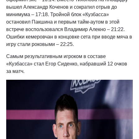
вышел Александр Коченов и сократил отрыв до
минимума – 17:18. Тройной блок «Кузбасса»
остановил Пакшина и первым тайм-аутом в этой
встрече воспользовался Владимир Алекно – 21:22.
Ошибки кемеровчан в концовке сета при вводе мяча в
игру стали роковыми – 22:25.
Самым результативным игроком в составе
«Кузбасса» стал Егор Сиденко, набравший 12 очков
за матч.