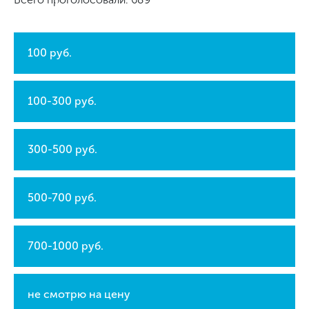
100 руб.
100-300 руб.
300-500 руб.
500-700 руб.
700-1000 руб.
не смотрю на цену