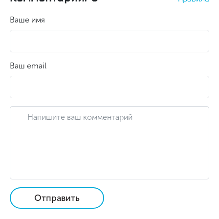
Ваше имя
Ваш email
Отправить