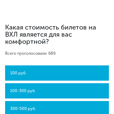
Какая стоимость билетов на
ВХЛ является для вас
комфортной?
Всего проголосовали: 689
100 руб.
100-300 руб.
300-500 руб.