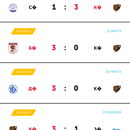
1
:
3
С�
К�
Волейбол
12 МАРТА
3
:
0
Б�
К�
Волейбол
04 МАРТА
3
:
0
Д�
К�
Волейбол
25 ФЕВРАЛЯ
3
:
1
К�
З�