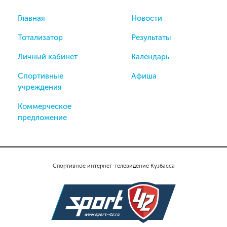
Главная
Новости
Тотализатор
Результаты
Личный кабинет
Календарь
Спортивные
Афиша
учреждения
Коммерческое
предложение
Спортивное интернет-телевидение Кузбасса