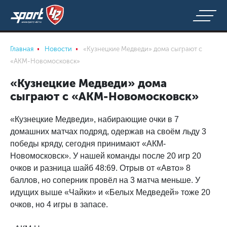
Главная
Новости
«Кузнецкие Медведи» дома сыграют с
«АКМ-Новомосковск»
«Кузнецкие Медведи» дома
сыграют с «АКМ-Новомосковск»
«Кузнецкие Медведи», набирающие очки в 7
домашних матчах подряд, одержав на своём льду 3
победы кряду, сегодня принимают «АКМ-
Новомосковск». У нашей команды после 20 игр 20
очков и разница шайб 48:69. Отрыв от «Авто» 8
баллов, но соперник провёл на 3 матча меньше. У
идущих выше «Чайки» и «Белых Медведей» тоже 20
очков, но 4 игры в запасе.