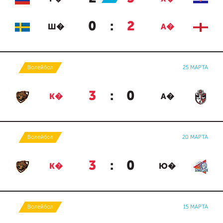
0
:
2
Ш�
А�
Волейбол
25 МАРТА
3
:
0
К�
А�
Волейбол
20 МАРТА
3
:
0
К�
Ю�
Волейбол
15 МАРТА