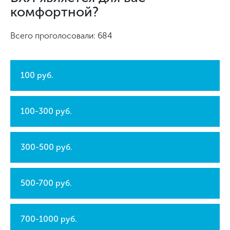
комфортной?
Всего проголосовали: 684
100 руб.
100-300 руб.
300-500 руб.
500-700 руб.
700-1000 руб.