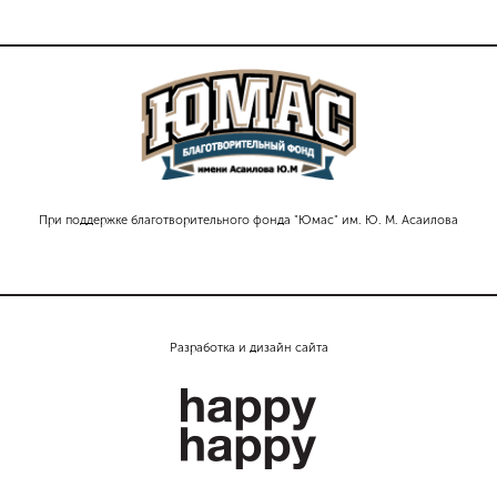
При поддержке благотворительного фонда "Юмас" им. Ю. М. Асаилова
Разработка и дизайн сайта