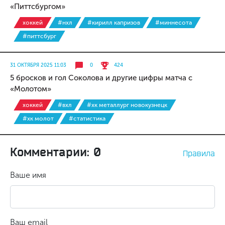
«Питтсбургом»
хоккей
#нхл
#кирилл капризов
#миннесота
#питтсбург
31 ОКТЯБРЯ 2025 11:03
0
424
5 бросков и гол Соколова и другие цифры матча с
«Молотом»
хоккей
#вхл
#хк металлург новокузнецк
#хк молот
#статистика
Комментарии: 0
Правила
Ваше имя
Ваш email