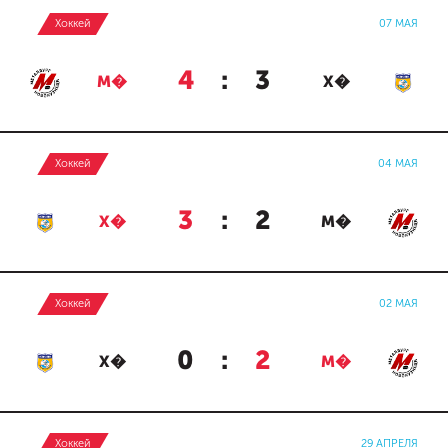
Хоккей
07 МАЯ
4
:
3
М�
Х�
Хоккей
04 МАЯ
3
:
2
Х�
М�
Хоккей
02 МАЯ
0
:
2
Х�
М�
Хоккей
29 АПРЕЛЯ