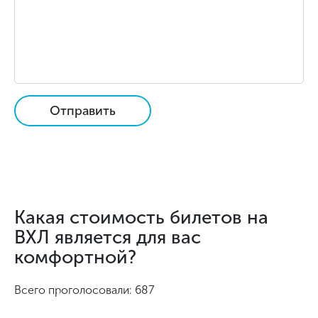
Отправить
Какая стоимость билетов на
ВХЛ является для вас
комфортной?
Всего проголосовали: 687