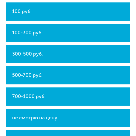
100 руб.
100-300 руб.
300-500 руб.
500-700 руб.
700-1000 руб.
не смотрю на цену