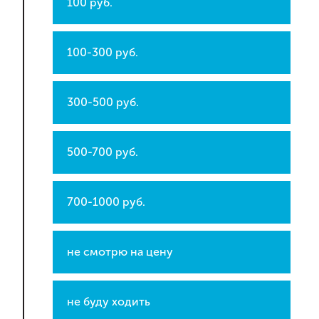
100 руб.
100-300 руб.
300-500 руб.
500-700 руб.
700-1000 руб.
не смотрю на цену
не буду ходить