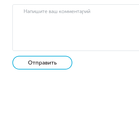
Отправить