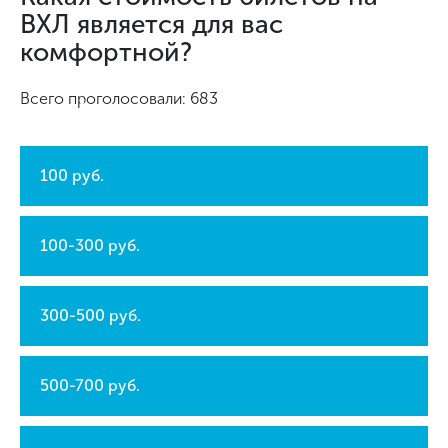
ВХЛ является для вас
комфортной?
Всего проголосовали: 683
100 руб.
100-300 руб.
300-500 руб.
500-700 руб.