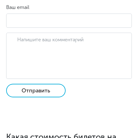
Ваш email
Отправить
Какая стоимость билетов на