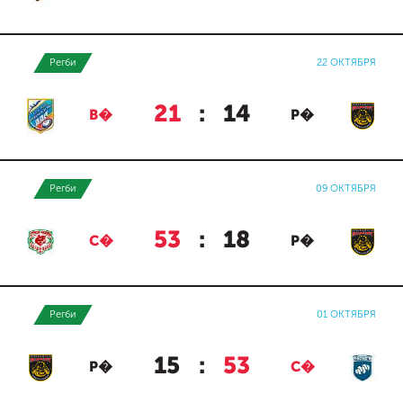
Регби
22 ОКТЯБРЯ
21
:
14
В�
Р�
Регби
09 ОКТЯБРЯ
53
:
18
С�
Р�
Регби
01 ОКТЯБРЯ
15
:
53
Р�
С�