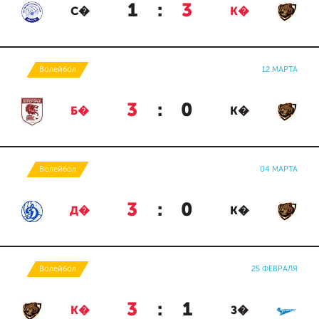
1
:
3
С�
К�
Волейбол
12 МАРТА
3
:
0
Б�
К�
Волейбол
04 МАРТА
3
:
0
Д�
К�
Волейбол
25 ФЕВРАЛЯ
3
:
1
К�
З�