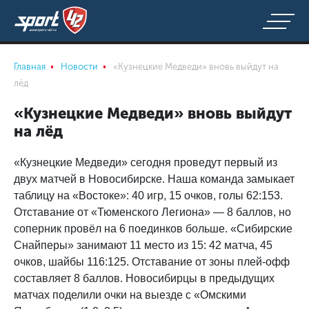
Главная
Новости
«Кузнецкие Медведи» вновь выйдут на
лёд
«Кузнецкие Медведи» вновь выйдут
на лёд
«Кузнецкие Медведи» сегодня проведут первый из
двух матчей в Новосибирске. Наша команда замыкает
таблицу на «Востоке»: 40 игр, 15 очков, голы 62:153.
Отставание от «Тюменского Легиона» — 8 баллов, но
соперник провёл на 6 поединков больше. «Сибирские
Снайперы» занимают 11 место из 15: 42 матча, 45
очков, шайбы 116:125. Отставание от зоны плей-офф
составляет 8 баллов. Новосибирцы в предыдущих
матчах поделили очки на выезде с «Омскими