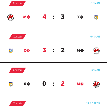
Хоккей
07 МАЯ
4
:
3
М�
Х�
Хоккей
04 МАЯ
3
:
2
Х�
М�
Хоккей
02 МАЯ
0
:
2
Х�
М�
Хоккей
29 АПРЕЛЯ