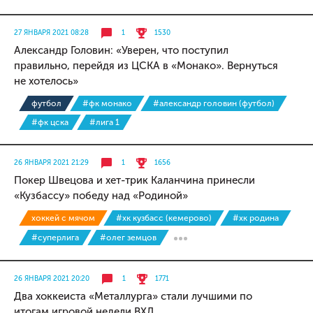
27 ЯНВАРЯ 2021 08:28
1
1530
Александр Головин: «Уверен, что поступил
правильно, перейдя из ЦСКА в «Монако». Вернуться
не хотелось»
футбол
#фк монако
#александр головин (футбол)
#фк цска
#лига 1
26 ЯНВАРЯ 2021 21:29
1
1656
Покер Швецова и хет-трик Каланчина принесли
«Кузбассу» победу над «Родиной»
хоккей с мячом
#хк кузбасс (кемерово)
#хк родина
#суперлига
#олег земцов
26 ЯНВАРЯ 2021 20:20
1
1771
Два хоккеиста «Металлурга» стали лучшими по
итогам игровой недели ВХЛ