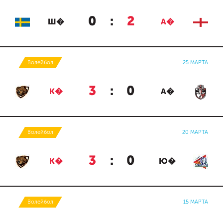
0
:
2
Ш�
А�
Волейбол
25 МАРТА
3
:
0
К�
А�
Волейбол
20 МАРТА
3
:
0
К�
Ю�
Волейбол
15 МАРТА