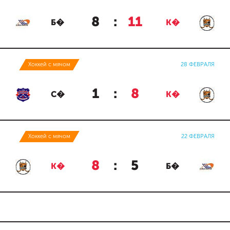
8
:
11
Б�
К�
Хоккей с мячом
28 ФЕВРАЛЯ
1
:
8
С�
К�
Хоккей с мячом
22 ФЕВРАЛЯ
8
:
5
К�
Б�