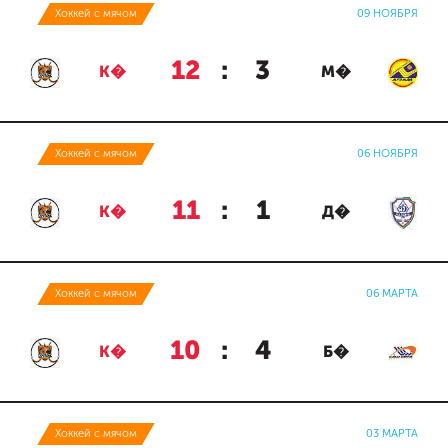
Хоккей с мячом
09 НОЯБРЯ
12
:
3
К�
М�
Хоккей с мячом
06 НОЯБРЯ
11
:
1
К�
Д�
Хоккей с мячом
06 МАРТА
10
:
4
К�
Б�
Хоккей с мячом
03 МАРТА