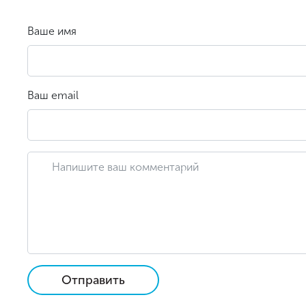
Ваше имя
Ваш email
Отправить