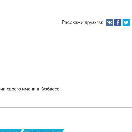
Расскажи друзьям:
ии своего имени в Кузбассе