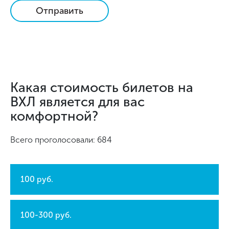
Отправить
Какая стоимость билетов на
ВХЛ является для вас
комфортной?
Всего проголосовали: 684
100 руб.
100-300 руб.