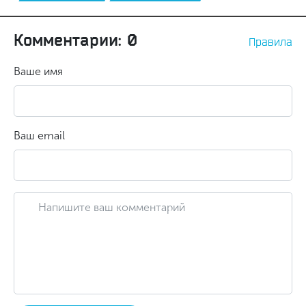
Комментарии: 0
Правила
Ваше имя
Ваш email