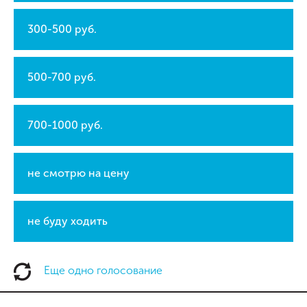
300-500 руб.
500-700 руб.
700-1000 руб.
не смотрю на цену
не буду ходить
Еще одно голосование