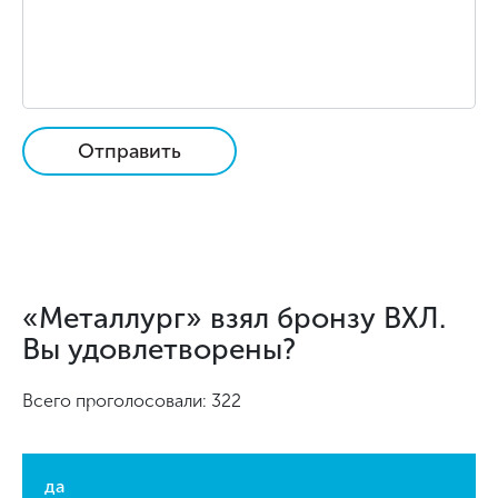
Отправить
«Металлург» взял бронзу ВХЛ.
Вы удовлетворены?
Всего проголосовали: 322
да