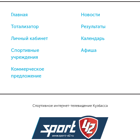
Главная
Новости
Тотализатор
Результаты
Личный кабинет
Календарь
Спортивные
Афиша
учреждения
Коммерческое
предложение
Спортивное интернет-телевидение Кузбасса