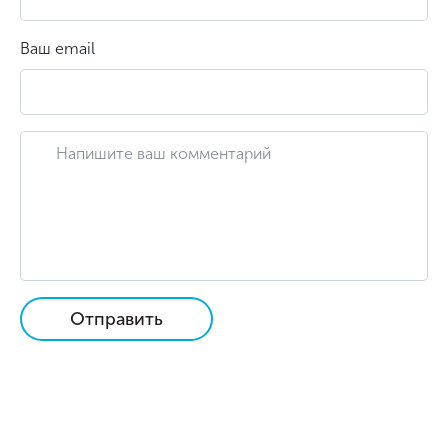
Ваш email
Отправить