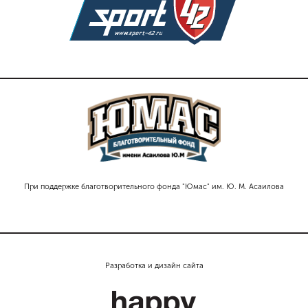
При поддержке благотворительного фонда "Юмас" им. Ю. М. Асаилова
Разработка и дизайн сайта