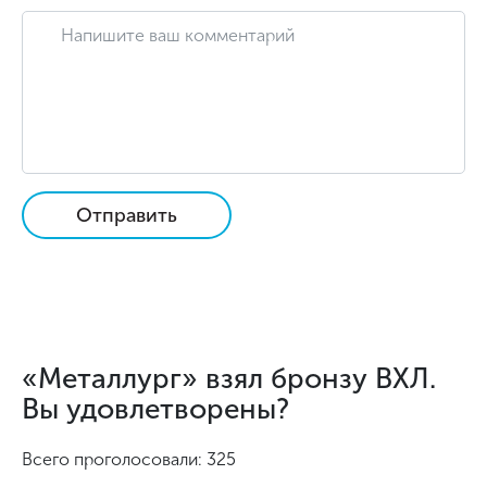
Отправить
«Металлург» взял бронзу ВХЛ.
Вы удовлетворены?
Всего проголосовали: 325