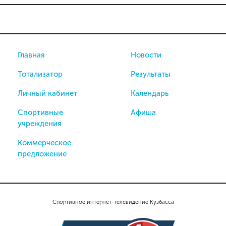
Главная
Новости
Тотализатор
Результаты
Личный кабинет
Календарь
Спортивные
Афиша
учреждения
Коммерческое
предложение
Спортивное интернет-телевидение Кузбасса