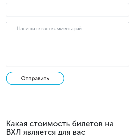
Отправить
Какая стоимость билетов на
ВХЛ является для вас