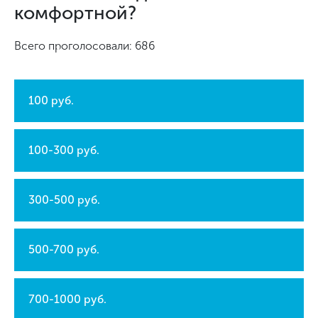
комфортной?
Всего проголосовали: 686
100 руб.
100-300 руб.
300-500 руб.
500-700 руб.
700-1000 руб.