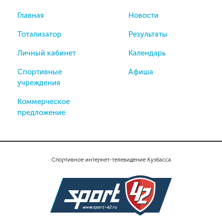
Главная
Новости
Тотализатор
Результаты
Личный кабинет
Календарь
Спортивные
Афиша
учреждения
Коммерческое
предложение
Спортивное интернет-телевидение Кузбасса