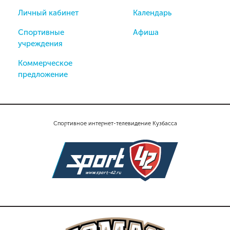
Личный кабинет
Календарь
Спортивные
Афиша
учреждения
Коммерческое
предложение
Спортивное интернет-телевидение Кузбасса