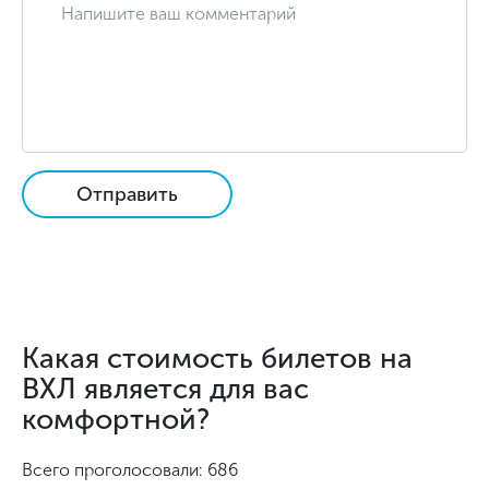
Отправить
Какая стоимость билетов на
ВХЛ является для вас
комфортной?
Всего проголосовали: 686