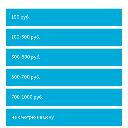
100 руб.
100-300 руб.
300-500 руб.
500-700 руб.
700-1000 руб.
не смотрю на цену