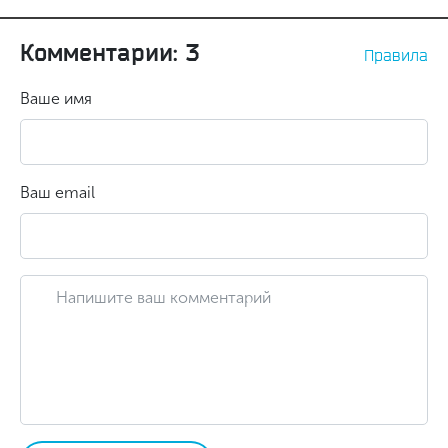
Комментарии: 3
Правила
Ваше имя
Ваш email