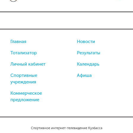
Главная
Новости
Тотализатор
Результаты
Личный кабинет
Календарь
Спортивные
Афиша
учреждения
Коммерческое
предложение
Спортивное интернет-телевидение Кузбасса