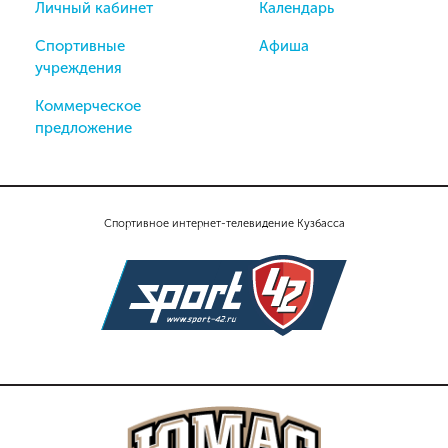
Личный кабинет
Календарь
Спортивные
Афиша
учреждения
Коммерческое
предложение
Спортивное интернет-телевидение Кузбасса