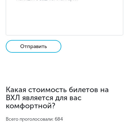
Отправить
Какая стоимость билетов на
ВХЛ является для вас
комфортной?
Всего проголосовали: 684