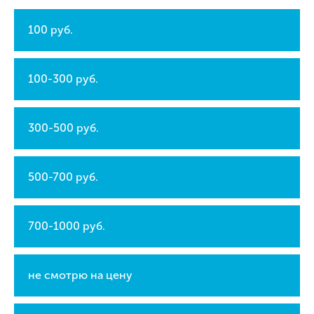
100 руб.
100-300 руб.
300-500 руб.
500-700 руб.
700-1000 руб.
не смотрю на цену