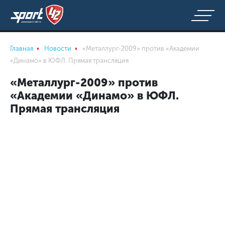
Главная
Новости
«Металлург-2009» против «Академии
«Динамо» в ЮФЛ. Прямая трансляция
«Металлург-2009» против
«Академии «Динамо» в ЮФЛ.
Прямая трансляция