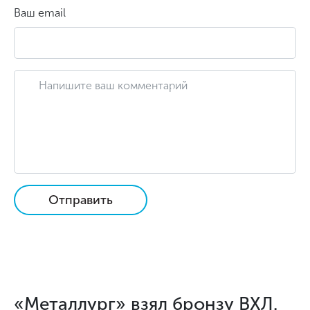
Ваш email
Отправить
«Металлург» взял бронзу ВХЛ.