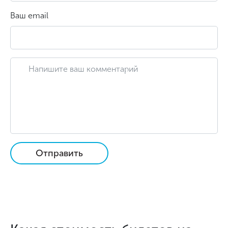
Ваш email
Отправить