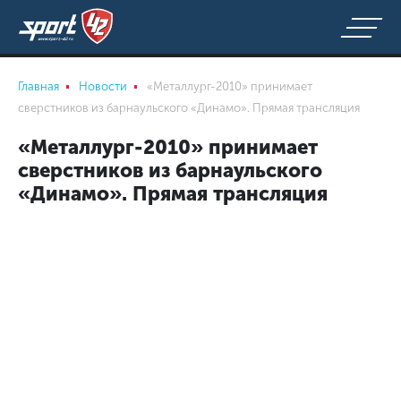
Главная
Новости
«Металлург-2010» принимает
сверстников из барнаульского «Динамо». Прямая трансляция
«Металлург-2010» принимает
сверстников из барнаульского
«Динамо». Прямая трансляция