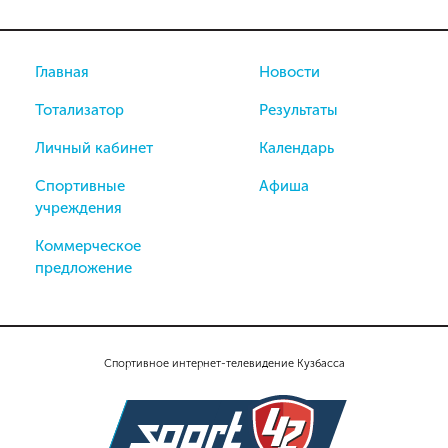
Главная
Новости
Тотализатор
Результаты
Личный кабинет
Календарь
Спортивные
Афиша
учреждения
Коммерческое
предложение
Спортивное интернет-телевидение Кузбасса