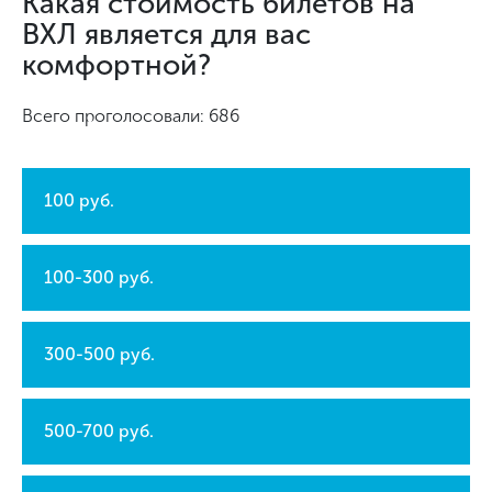
Какая стоимость билетов на
ВХЛ является для вас
комфортной?
Всего проголосовали: 686
100 руб.
100-300 руб.
300-500 руб.
500-700 руб.