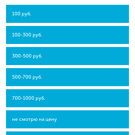
100 руб.
100-300 руб.
300-500 руб.
500-700 руб.
700-1000 руб.
не смотрю на цену