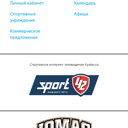
Личный кабинет
Календарь
Спортивные
Афиша
учреждения
Коммерческое
предложение
Спортивное интернет-телевидение Кузбасса