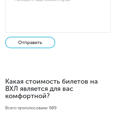
Отправить
Какая стоимость билетов на
ВХЛ является для вас
комфортной?
Всего проголосовали: 689