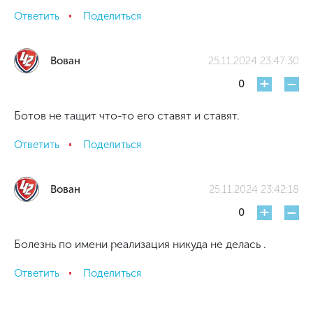
Ответить
Поделиться
Вован
25.11.2024 23:47:30
+
-
0
Ботов не тащит что-то его ставят и ставят.
Ответить
Поделиться
Вован
25.11.2024 23:42:18
+
-
0
Болезнь по имени реализация никуда не делась .
Ответить
Поделиться