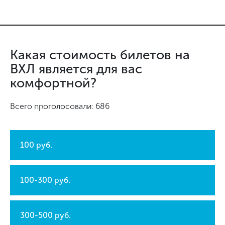
Какая стоимость билетов на
ВХЛ является для вас
комфортной?
Всего проголосовали: 686
100 руб.
100-300 руб.
300-500 руб.