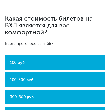
Какая стоимость билетов на
ВХЛ является для вас
комфортной?
Всего проголосовали: 687
100 руб.
100-300 руб.
300-500 руб.