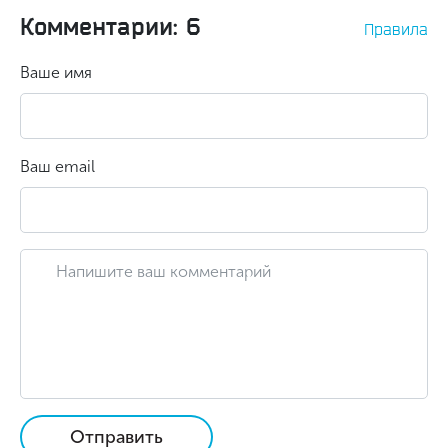
Комментарии: 6
Правила
Ваше имя
Ваш email
Отправить