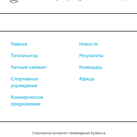
Главная
Новости
Тотализатор
Результаты
Личный кабинет
Календарь
Спортивные
Афиша
учреждения
Коммерческое
предложение
Спортивное интернет-телевидение Кузбасса