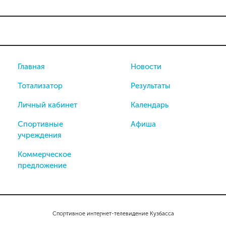
Главная
Новости
Тотализатор
Результаты
Личный кабинет
Календарь
Спортивные
Афиша
учреждения
Коммерческое
предложение
Спортивное интернет-телевидение Кузбасса