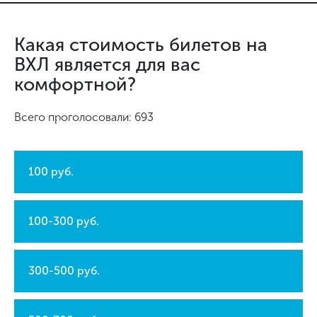
Какая стоимость билетов на
ВХЛ является для вас
комфортной?
Всего проголосовали: 693
100 руб.
100-300 руб.
300-500 руб.