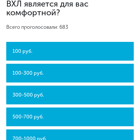
ВХЛ является для вас
комфортной?
Всего проголосовали: 683
100 руб.
100-300 руб.
300-500 руб.
500-700 руб.
700-1000 руб.