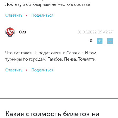
Локтеву и сотоварищи не место в составе
Ответить
Поделиться
Оля
01.06.2022 09:42:27
+
-
0
Что тут гадать. Поедут опять в Саранск. И там
турниры по городам. Тамбов, Пенза, Тольятти.
Ответить
Поделиться
Какая стоимость билетов на