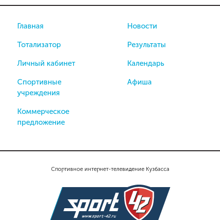
Главная
Новости
Тотализатор
Результаты
Личный кабинет
Календарь
Спортивные
Афиша
учреждения
Коммерческое
предложение
Спортивное интернет-телевидение Кузбасса