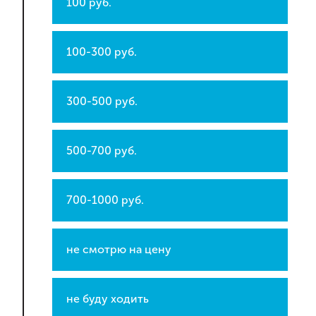
100 руб.
100-300 руб.
300-500 руб.
500-700 руб.
700-1000 руб.
не смотрю на цену
не буду ходить