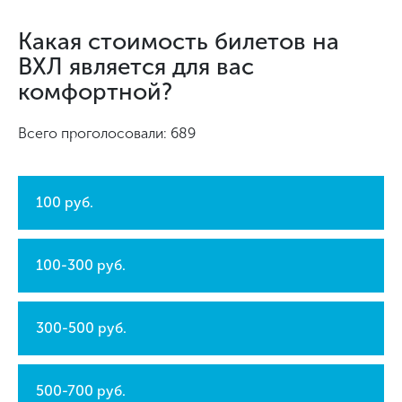
Какая стоимость билетов на
ВХЛ является для вас
комфортной?
Всего проголосовали: 689
100 руб.
100-300 руб.
300-500 руб.
500-700 руб.