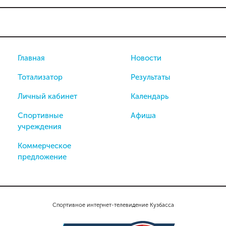
Главная
Новости
Тотализатор
Результаты
Личный кабинет
Календарь
Спортивные
Афиша
учреждения
Коммерческое
предложение
Спортивное интернет-телевидение Кузбасса