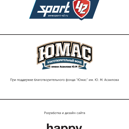
При поддержке благотворительного фонда "Юмас" им. Ю. М. Асаилова
Разработка и дизайн сайта