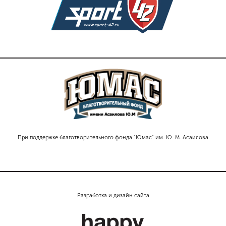
При поддержке благотворительного фонда "Юмас" им. Ю. М. Асаилова
Разработка и дизайн сайта