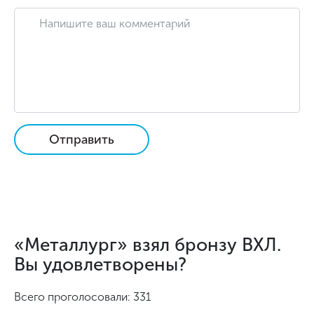
Отправить
«Металлург» взял бронзу ВХЛ.
Вы удовлетворены?
Всего проголосовали: 331