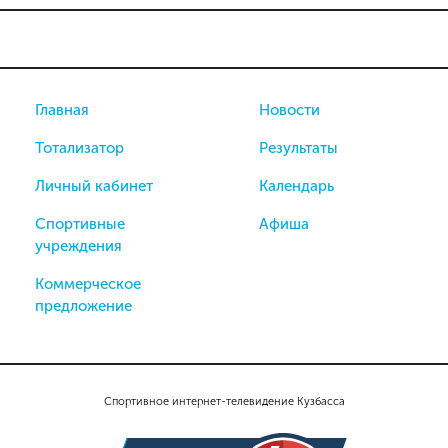
Главная
Новости
Тотализатор
Результаты
Личный кабинет
Календарь
Спортивные
Афиша
учреждения
Коммерческое
предложение
Спортивное интернет-телевидение Кузбасса