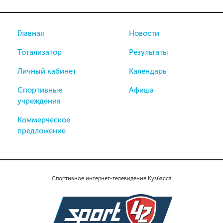
Главная
Новости
Тотализатор
Результаты
Личный кабинет
Календарь
Спортивные
Афиша
учреждения
Коммерческое
предложение
Спортивное интернет-телевидение Кузбасса