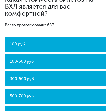
ВХЛ является для вас
комфортной?
Всего проголосовали: 687
100 руб.
100-300 руб.
300-500 руб.
500-700 руб.