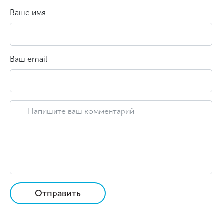
Ваше имя
Ваш email
Отправить