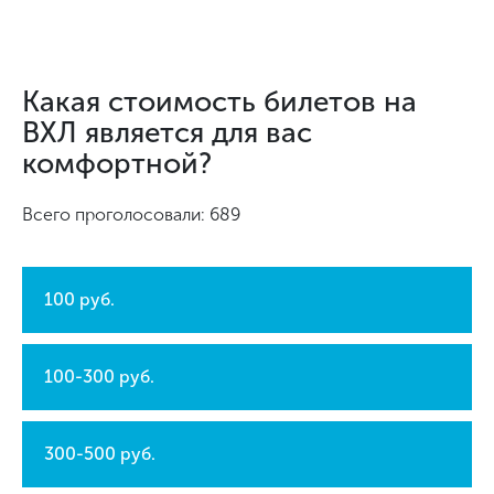
Какая стоимость билетов на
ВХЛ является для вас
комфортной?
Всего проголосовали: 689
100 руб.
100-300 руб.
300-500 руб.