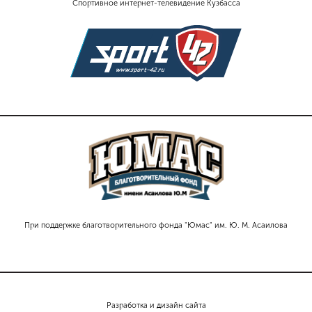
Спортивное интернет-телевидение Кузбасса
При поддержке благотворительного фонда "Юмас" им. Ю. М. Асаилова
Разработка и дизайн сайта