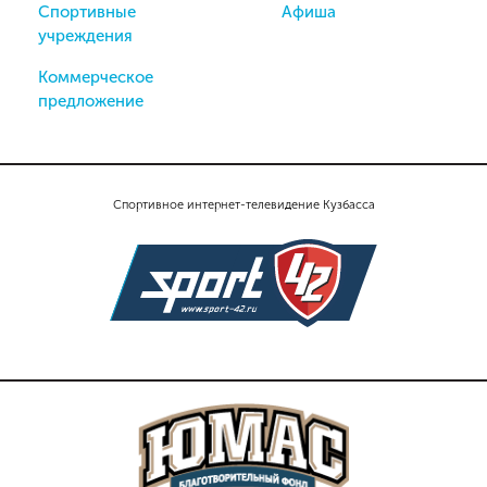
Спортивные
Афиша
учреждения
Коммерческое
предложение
Спортивное интернет-телевидение Кузбасса