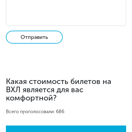
Отправить
Какая стоимость билетов на
ВХЛ является для вас
комфортной?
Всего проголосовали: 686