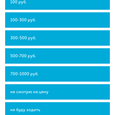
100 руб.
100-300 руб.
300-500 руб.
500-700 руб.
700-1000 руб.
не смотрю на цену
не буду ходить