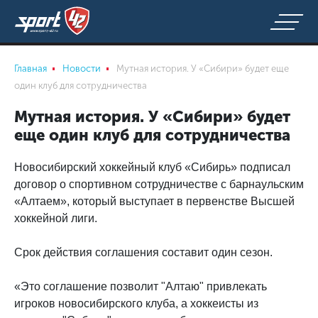
Главная
Новости
Мутная история. У «Сибири» будет еще
один клуб для сотрудничества
Мутная история. У «Сибири» будет
еще один клуб для сотрудничества
Новосибирский хоккейный клуб «Сибирь» подписал
договор о спортивном сотрудничестве с барнаульским
«Алтаем», который выступает в первенстве Высшей
хоккейной лиги.
Срок действия соглашения составит один сезон.
«Это соглашение позволит "Алтаю" привлекать
игроков новосибирского клуба, а хоккеисты из