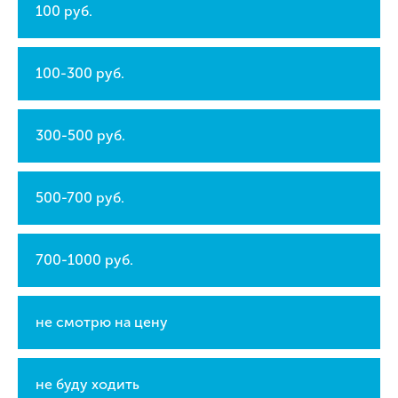
100 руб.
100-300 руб.
300-500 руб.
500-700 руб.
700-1000 руб.
не смотрю на цену
не буду ходить