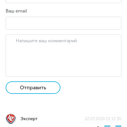
Ваш email
Отправить
Эксперт
22.07.2018 01:12:30