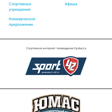
Спортивные
Афиша
учреждения
Коммерческое
предложение
Спортивное интернет-телевидение Кузбасса