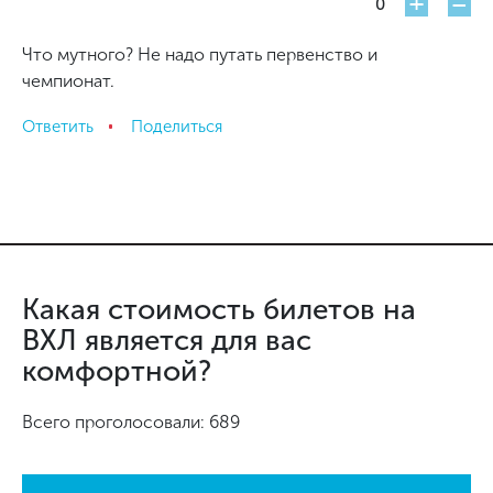
+
-
0
Что мутного? Не надо путать первенство и
чемпионат.
Ответить
Поделиться
Какая стоимость билетов на
ВХЛ является для вас
комфортной?
Всего проголосовали: 689