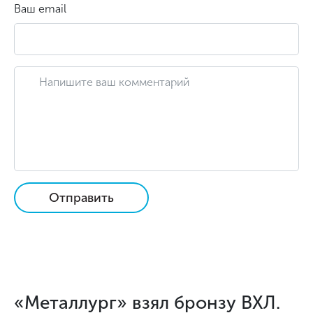
Ваш email
Отправить
«Металлург» взял бронзу ВХЛ.