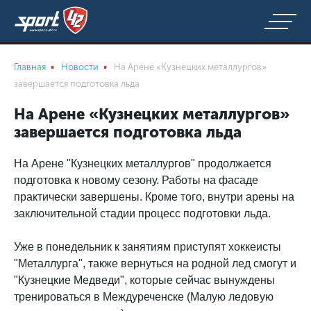
Главная
Новости
На Арене «Кузнецких металлургов»
завершается подготовка льда
На Арене «Кузнецких металлургов»
завершается подготовка льда
На Арене "Кузнецких металлургов" продолжается
подготовка к новому сезону. Работы на фасаде
практически завершены. Кроме того, внутри арены на
заключительной стадии процесс подготовки льда.
Уже в понедельник к занятиям приступят хоккеисты
"Металлурга", также вернуться на родной лед смогут и
"Кузнецкие Медведи", которые сейчас вынуждены
тренироваться в Междуреченске (Малую ледовую