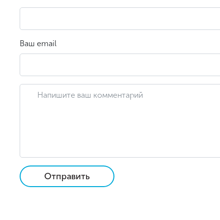
Ваш email
Отправить