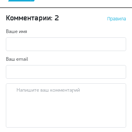
Комментарии: 2
Правила
Ваше имя
Ваш email