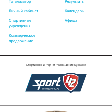
Тотализатор
Результаты
Личный кабинет
Календарь
Спортивные
Афиша
учреждения
Коммерческое
предложение
Спортивное интернет-телевидение Кузбасса