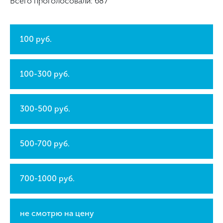
Всего проголосовали: 687
100 руб.
100-300 руб.
300-500 руб.
500-700 руб.
700-1000 руб.
не смотрю на цену