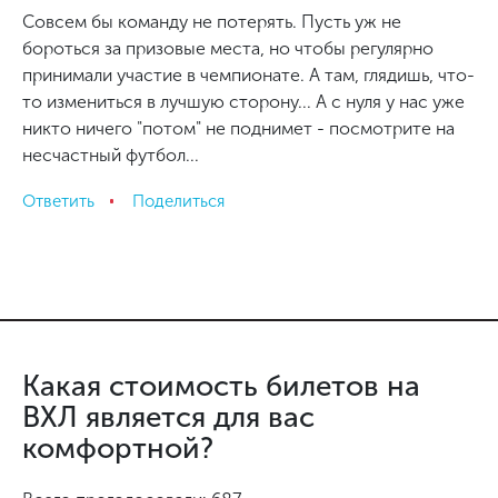
Совсем бы команду не потерять. Пусть уж не
бороться за призовые места, но чтобы регулярно
принимали участие в чемпионате. А там, глядишь, что-
то измениться в лучшую сторону... А с нуля у нас уже
никто ничего "потом" не поднимет - посмотрите на
несчастный футбол...
Ответить
Поделиться
Какая стоимость билетов на
ВХЛ является для вас
комфортной?