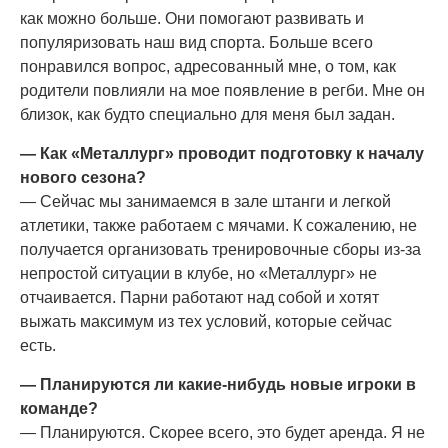
как можно больше. Они помогают развивать и
популяризовать наш вид спорта. Больше всего
понравился вопрос, адресованный мне, о том, как
родители повлияли на мое появление в регби. Мне он
близок, как будто специально для меня был задан.
— Как «Металлург» проводит подготовку к началу
нового сезона?
— Сейчас мы занимаемся в зале штанги и легкой
атлетики, также работаем с мячами. К сожалению, не
получается организовать тренировочные сборы из-за
непростой ситуации в клубе, но «Металлург» не
отчаивается. Парни работают над собой и хотят
выжать максимум из тех условий, которые сейчас
есть.
— Планируются ли какие-нибудь новые игроки в
команде?
— Планируются. Скорее всего, это будет аренда. Я не